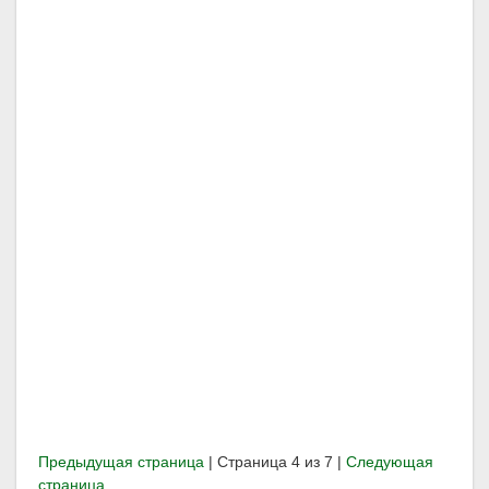
Предыдущая страница
| Страница 4 из 7 |
Следующая
страница