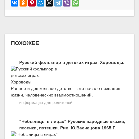
ПОХОЖЕЕ
Русский фольклор в детских играх. Хороводы.
Раннее и дошкольное детство – это начало познания
жизни, человеческих взаимоотношений,
информация для родителей
"Небылицы в лицах" Русские народные сказки,
песенки, потешки. Рис. Ю.Васнецова 1965 Г.