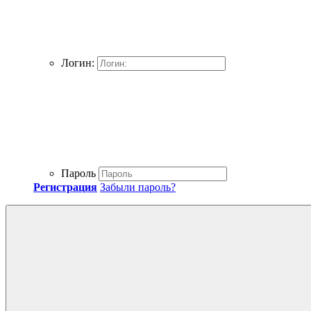
Логин:
Пароль
Регистрация
Забыли пароль?