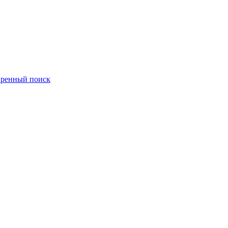
ренный поиск