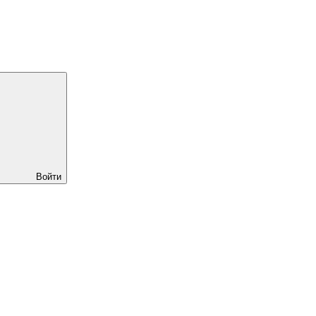
Войти