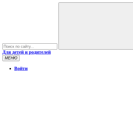
Для детей и родителей
МЕНЮ
Войти