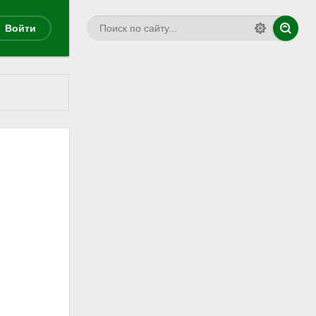
Войти