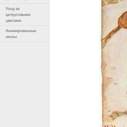
Уход за
цитрусовыми,
цветами
Анимированные
иконы