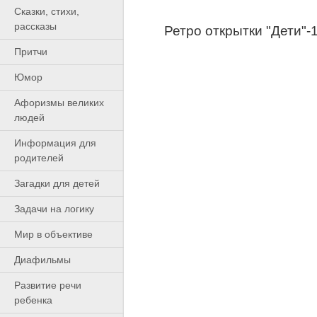
Сказки, стихи,
рассказы
Ретро открытки "Дети"-
Притчи
Юмор
Афоризмы великих
людей
Информация для
родителей
Загадки для детей
Задачи на логику
Мир в объективе
Диафильмы
Развитие речи
ребенка