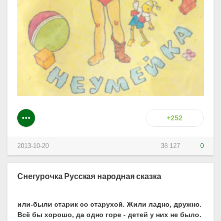
+252
2013-10-20
38 127
0
Снегурочка Русская народная сказка
или-были старик со старухой. Жили ладно, дружно.
Всё бы хорошо, да одно горе - детей у них не было.