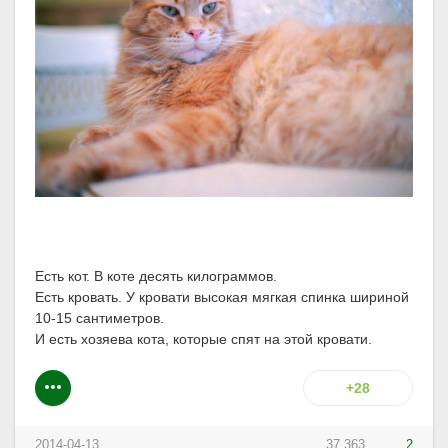
Есть кот. В коте десять килограммов.
Есть кровать. У кровати высокая мягкая спинка шириной
10-15 сантиметров.
И есть хозяева кота, которые спят на этой кровати.
+28
2014-04-13
37 363
2