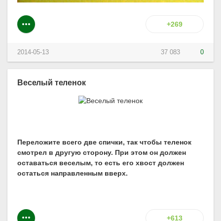
+269
2014-05-13
37 083
0
Веселый теленок
Переложите всего две спички, так чтобы теленок
смотрел в другую сторону. При этом он должен
оставаться веселым, то есть его хвост должен
остаться направленным вверх.
+613