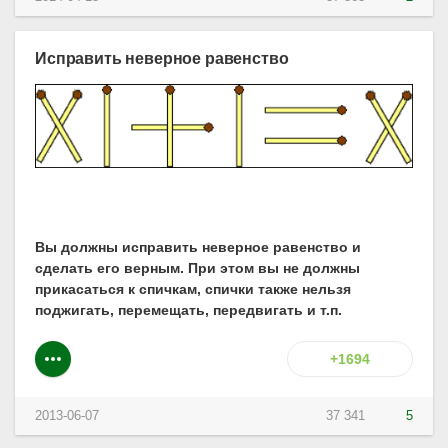
Исправить неверное равенство
Вы должны исправить неверное равенство и
сделать его верным. При этом вы не должны
прикасаться к спичкам, спички также нельзя
поджигать, перемещать, передвигать и т.п.
+1694
2013-06-07
37 341
5