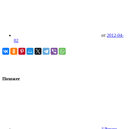
от
2012-04-
02
Похожее