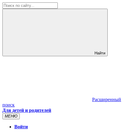
Найти
Расширенный
поиск
Для детей и родителей
МЕНЮ
Войти