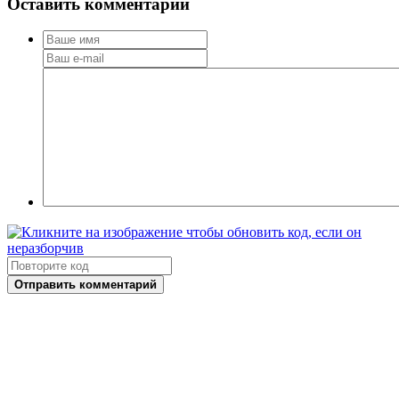
Оставить комментарий
Отправить комментарий