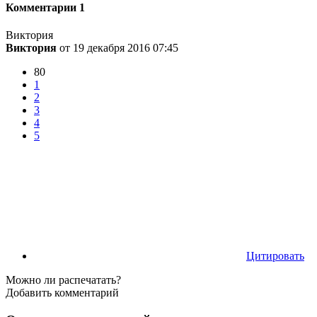
Комментарии
1
Виктория
Виктория
от 19 декабря 2016 07:45
80
1
2
3
4
5
Цитировать
Можно ли распечатать?
Добавить комментарий