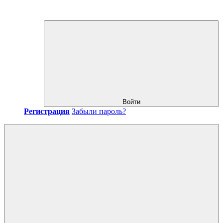
Войти
Регистрация
Забыли пароль?