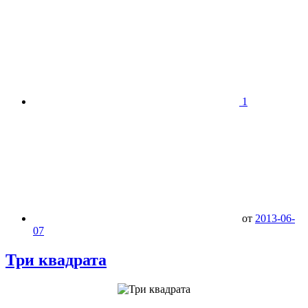
1
от
2013-06-
07
Три квадрата