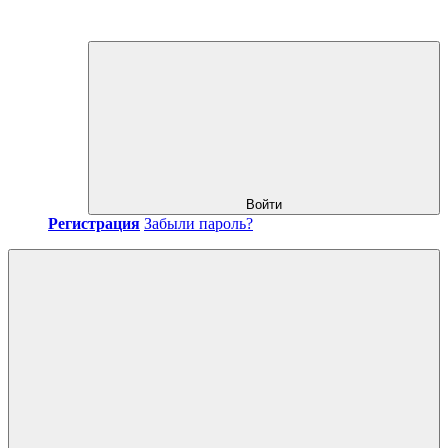
Войти
Регистрация
Забыли пароль?