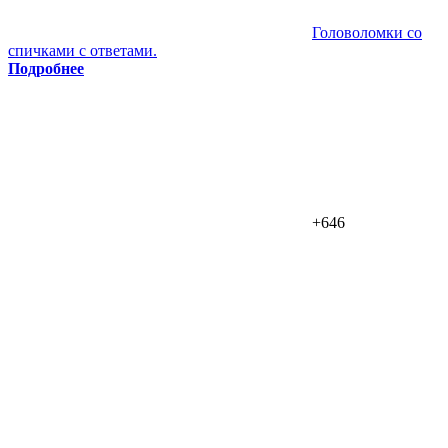
Головоломки со
спичками с ответами.
Подробнее
+646