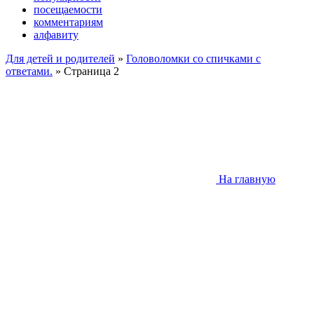
посещаемости
комментариям
алфавиту
Для детей и родителей
»
Головоломки со спичками с
ответами.
» Страница 2
На главную