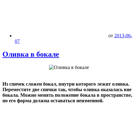
от
2013-06-
07
Оливка в бокале
Из спичек сложен бокал, внутри которого лежит оливка.
Переместите две спички так, чтобы оливка оказалась вне
бокала. Можно менять положение бокала в пространстве,
но его форма должна оставаться неизменной.