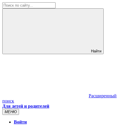
Найти
Расширенный
поиск
Для детей и родителей
МЕНЮ
Войти