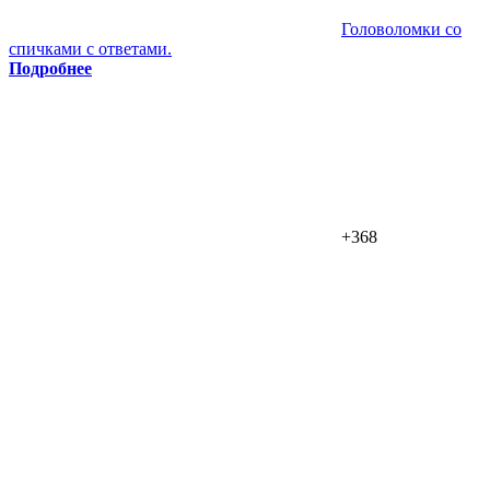
Головоломки со
спичками с ответами.
Подробнее
+368