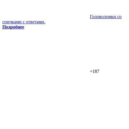
Головоломки со
спичками с ответами.
Подробнее
+187