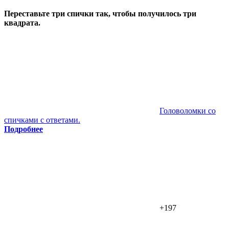
Переставьте три спички так, чтобы получилось три
квадрата.
Головоломки со
спичками с ответами.
Подробнее
+197