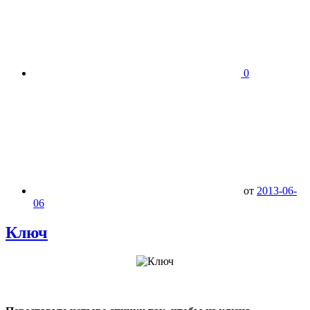
0
от
2013-06-
06
Ключ