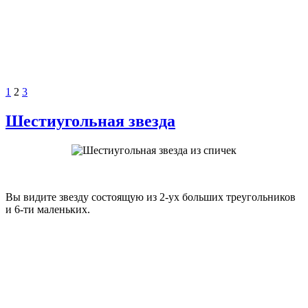
1
2
3
Шестиугольная звезда
Вы видите звезду состоящую из 2-ух больших треугольников
и 6-ти маленьких.