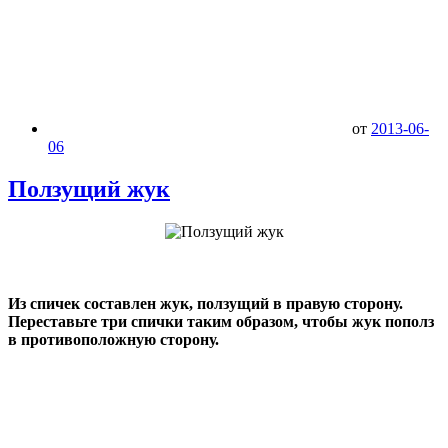
от
2013-06-
06
Ползущий жук
Из спичек составлен жук, ползущий в правую сторону.
Переставьте три спички таким образом, чтобы жук пополз
в противоположную сторону.