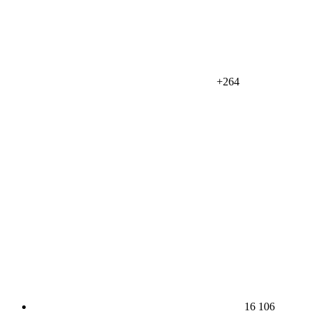
+264
16 106