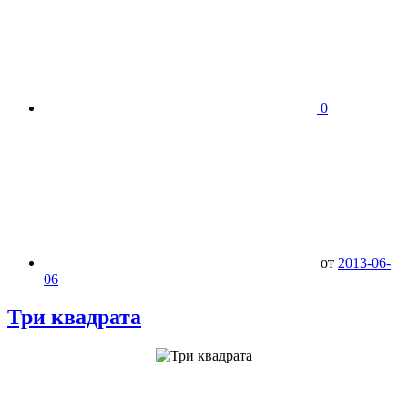
0
от
2013-06-
06
Три квадрата