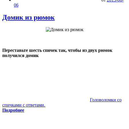
06
Домик из рюмок
Переставьте шесть спичек так, чтобы из двух рюмок
получился домик
Головоломки со
спичками с ответами.
Подробнее