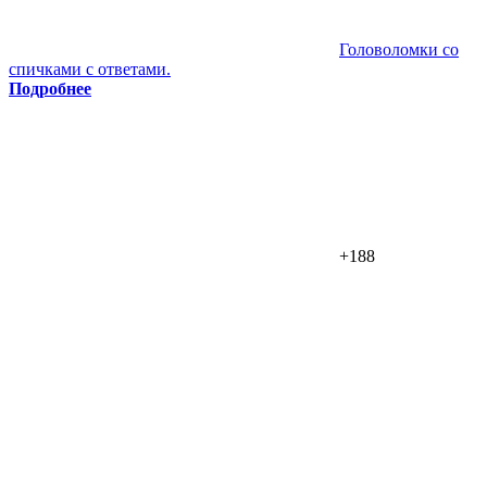
Головоломки со
спичками с ответами.
Подробнее
+188