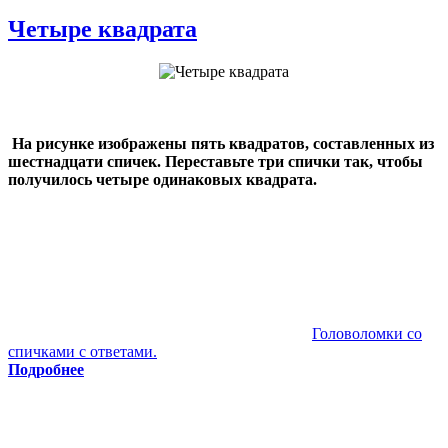
Четыре квадрата
На рисунке изображены пять квадратов, составленных из
шестнадцати спичек. Переставьте три спички так, чтобы
получилось четыре одинаковых квадрата.
Головоломки со
спичками с ответами.
Подробнее