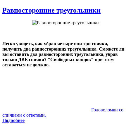
Равносторонние треугольники
Легко увидеть, как убрав четыре или три спички,
получить два равносторонних треугольника. Сможете ли
вы оставить два равносторонних треугольника, убрав
только ДВЕ спички? "Свободных концов" при этом
оставаться не должно.
Головоломки со
спичками с ответами.
Подробнее