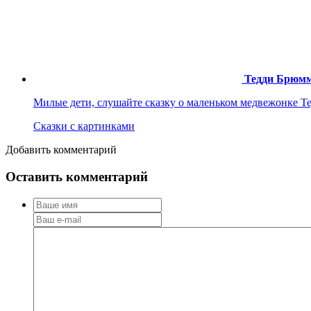
Тедди Брюмм
Милые дети, слушайте сказку о маленьком медвежонке Т
Сказки с картинками
Добавить комментарий
Оставить комментарий