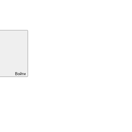
Войти