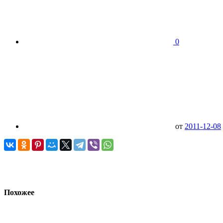
0
от
2011-12-08
Похожее