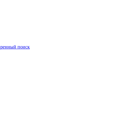
ренный поиск