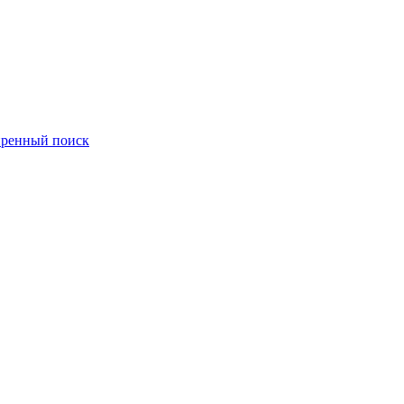
ренный поиск