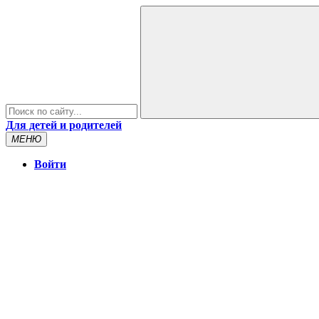
Для детей и родителей
МЕНЮ
Войти