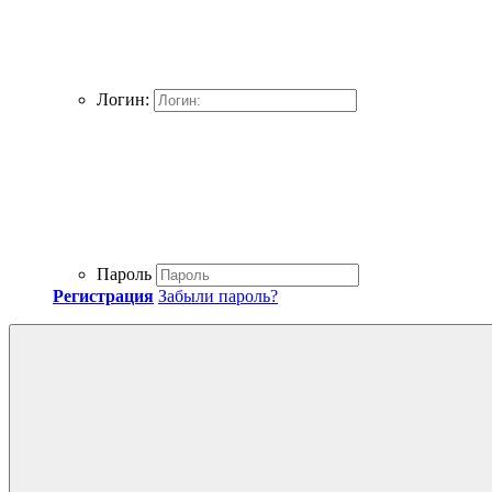
Логин:
Пароль
Регистрация
Забыли пароль?