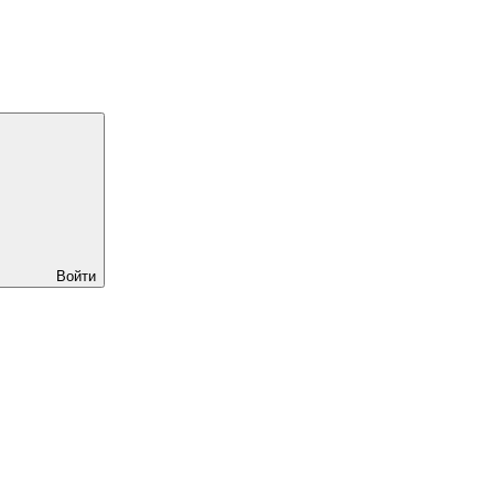
Войти