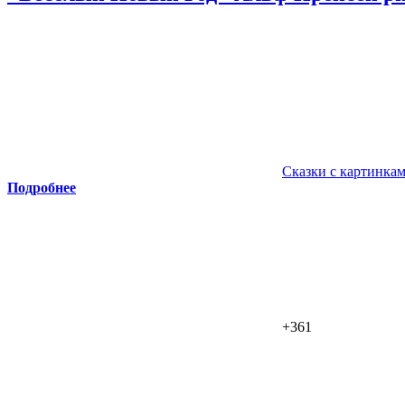
Сказки с картинка
Подробнее
+361