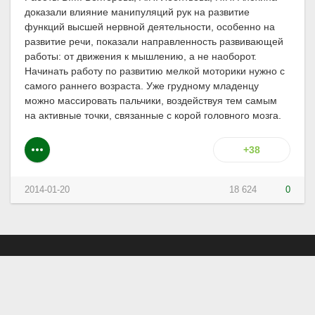
доказали влияние манипуляций рук на развитие
функций высшей нервной деятельности, особенно на
развитие речи, показали направленность развивающей
работы: от движения к мышлению, а не наоборот.
Начинать работу по развитию мелкой моторики нужно с
самого раннего возраста. Уже грудному младенцу
можно массировать пальчики, воздействуя тем самым
на активные точки, связанные с корой головного мозга.
+38
2014-01-20
18 624
0