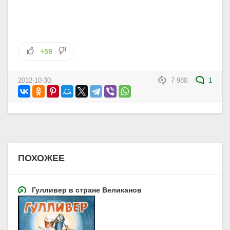
+59
2012-10-30
7 980
1
ПОХОЖЕЕ
Гулливер в стране Великанов