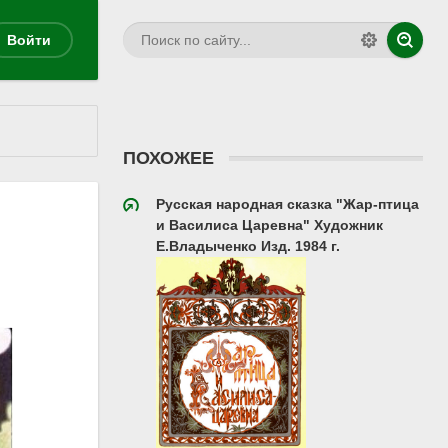
Войти
ПОХОЖЕЕ
Русская народная сказка "Жар-птица
и Василиса Царевна" Художник
Е.Владыченко Изд. 1984 г.