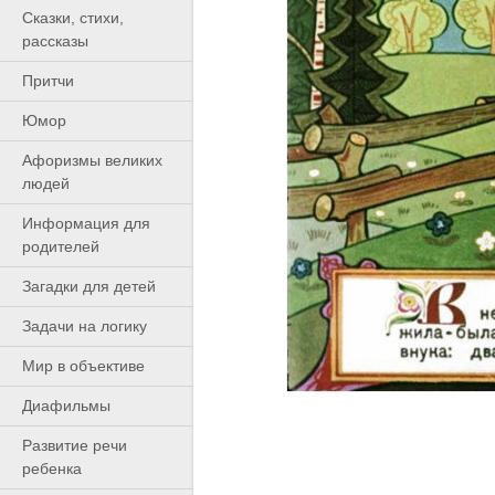
Сказки, стихи,
рассказы
Притчи
Юмор
Афоризмы великих
людей
Информация для
родителей
Загадки для детей
Задачи на логику
Мир в объективе
Диафильмы
Развитие речи
ребенка