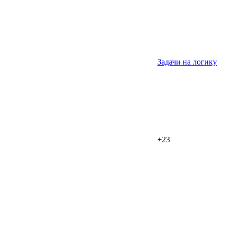
Задачи на логику
+23