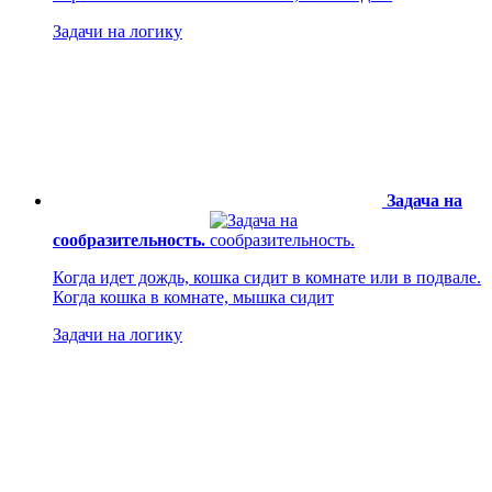
Задачи на логику
Задача на
сообразительность.
Когда идет дождь, кошка сидит в комнате или в подвале.
Когда кошка в комнате, мышка сидит
Задачи на логику