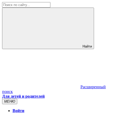
Найти
Расширенный
поиск
Для детей и родителей
МЕНЮ
Войти