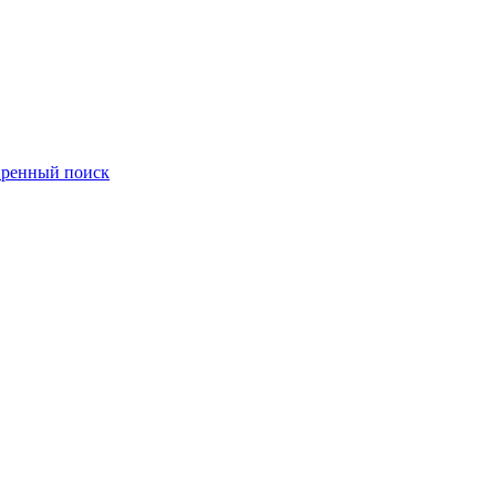
ренный поиск