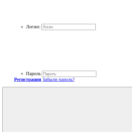
Логин:
Пароль
Регистрация
Забыли пароль?