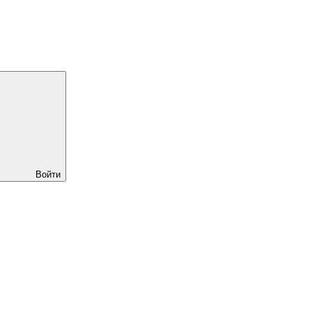
Войти