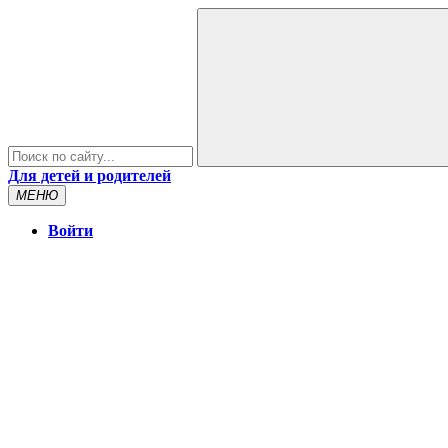
Для детей и родителей
МЕНЮ
Войти