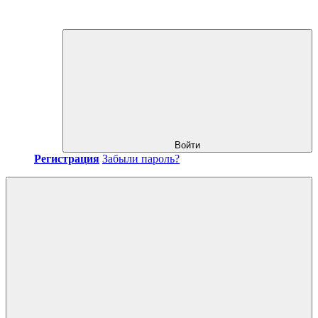
Войти
Регистрация
Забыли пароль?