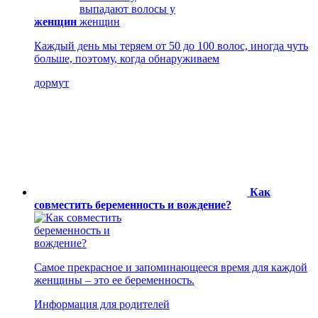
женщин
Каждый день мы теряем от 50 до 100 волос, иногда чуть
больше, поэтому, когда обнаруживаем
дормут
Как
совместить беременность и вождение?
Самое прекрасное и запоминающееся время для каждой
женщины – это ее беременность.
Информация для родителей