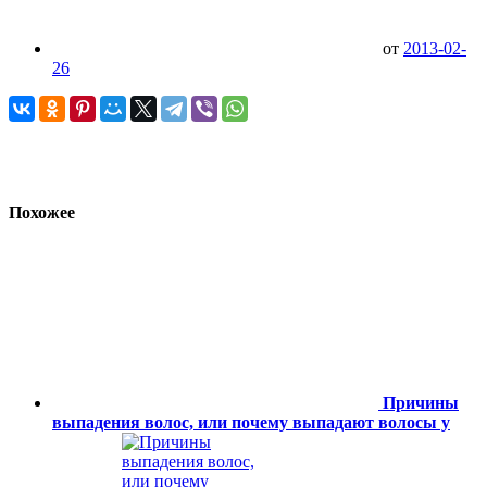
от
2013-02-
26
Похожее
Причины
выпадения волос, или почему выпадают волосы у