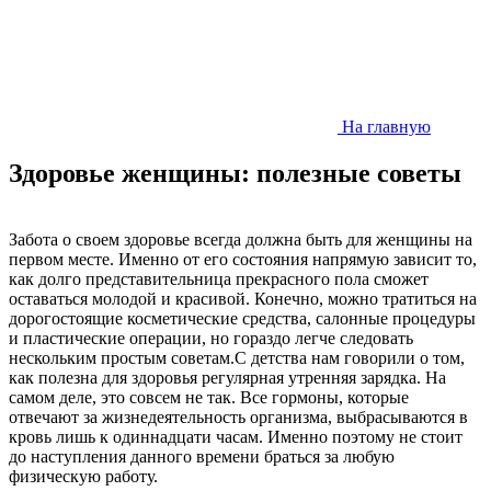
На главную
Здоровье женщины: полезные советы
Забота о своем здоровье всегда должна быть для женщины на
первом месте. Именно от его состояния напрямую зависит то,
как долго представительница прекрасного пола сможет
оставаться молодой и красивой. Конечно, можно тратиться на
дорогостоящие косметические средства, салонные процедуры
и пластические операции, но гораздо легче следовать
нескольким простым советам.С детства нам говорили о том,
как полезна для здоровья регулярная утренняя зарядка. На
самом деле, это совсем не так. Все гормоны, которые
отвечают за жизнедеятельность организма, выбрасываются в
кровь лишь к одиннадцати часам. Именно поэтому не стоит
до наступления данного времени браться за любую
физическую работу.