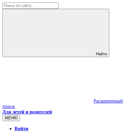
Найти
Расширенный
поиск
Для детей и родителей
МЕНЮ
Войти