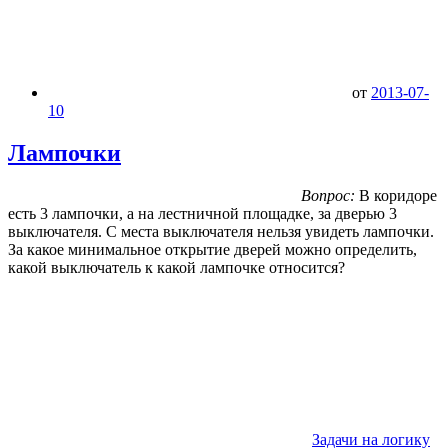
от
2013-07-
10
Лампочки
Вопрос:
В коридоре
есть 3 лампочки, а на лестничной площадке, за дверью 3
выключателя. С места выключателя нельзя увидеть лампочки.
За какое минимальное открытие дверей можно определить,
какой выключатель к какой лампочке относится?
Задачи на логику