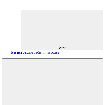
Войти
Регистрация
Забыли пароль?