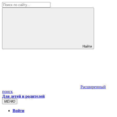
Найти
Расширенный
поиск
Для детей и родителей
МЕНЮ
Войти