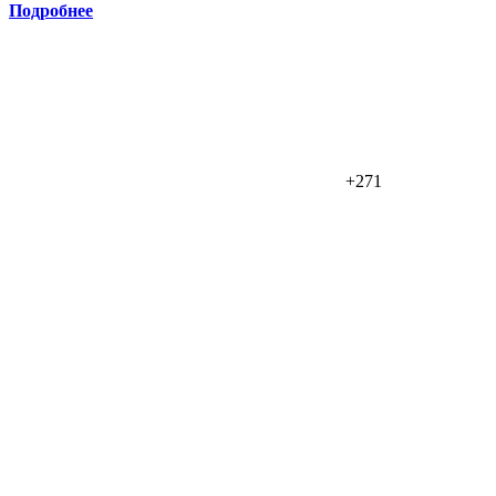
Подробнее
+271