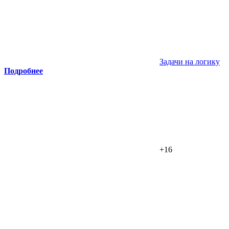
Задачи на логику
Подробнее
+16