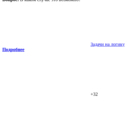
Задачи на логику
Подробнее
+32