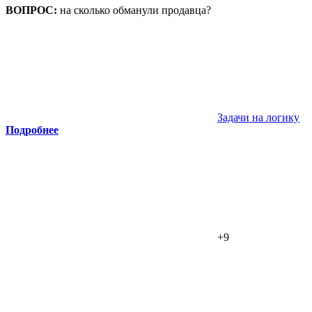
ВОПРОС:
на сколько обманули продавца?
Задачи на логику
Подробнее
+9